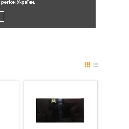
регіон України.