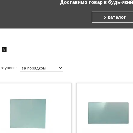
Доставимо товар в будь-який 
У каталог