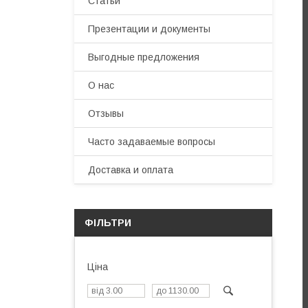
Статьи
Презентации и документы
Выгодные предложения
О нас
Отзывы
Часто задаваемые вопросы
Доставка и оплата
ФІЛЬТРИ
Ціна