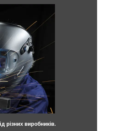
ід різних виробників.