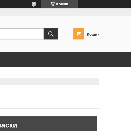
Кошик
Кошик
маски