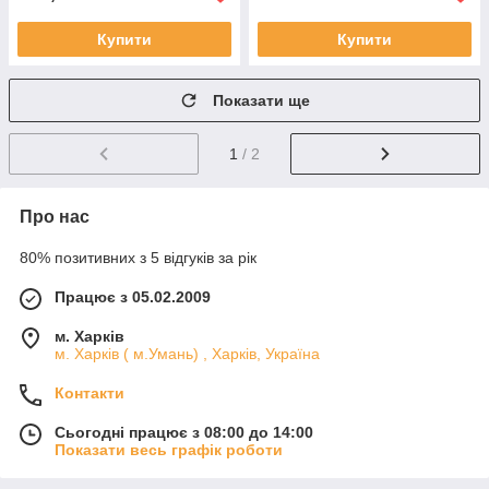
Купити
Купити
Показати ще
1
/ 2
Про нас
80% позитивних з 5 відгуків за рік
Працює з 05.02.2009
м. Харків
м. Харків ( м.Умань) , Харків, Україна
Контакти
Сьогодні працює з 08:00 до 14:00
Показати весь графік роботи