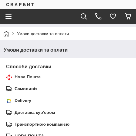
С В А Р Б И Т
Умови доставки та оплати
Умови доставки та оплати
Способи доставки
Нова Пошта
Самовивіз
Delivery
Доставка кур'єром
Транспортною компанією