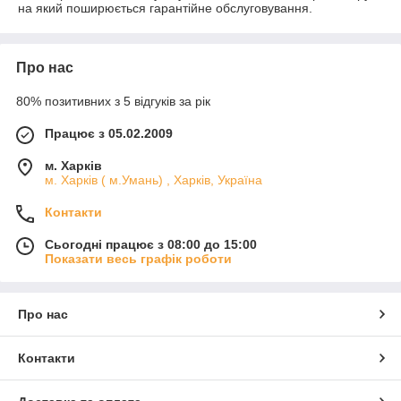
на який поширюється гарантійне обслуговування.
Про нас
80% позитивних з 5 відгуків за рік
Працює з 05.02.2009
м. Харків
м. Харків ( м.Умань) , Харків, Україна
Контакти
Сьогодні працює з 08:00 до 15:00
Показати весь графік роботи
Про нас
Контакти