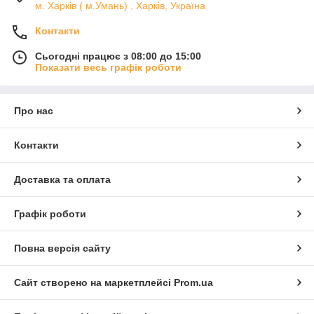
м. Харків ( м.Умань) , Харків, Україна
Контакти
Сьогодні працює з 08:00 до 15:00
Показати весь графік роботи
Про нас
Контакти
Доставка та оплата
Графік роботи
Повна версія сайту
Сайт створено на маркетплейсі
Prom.ua