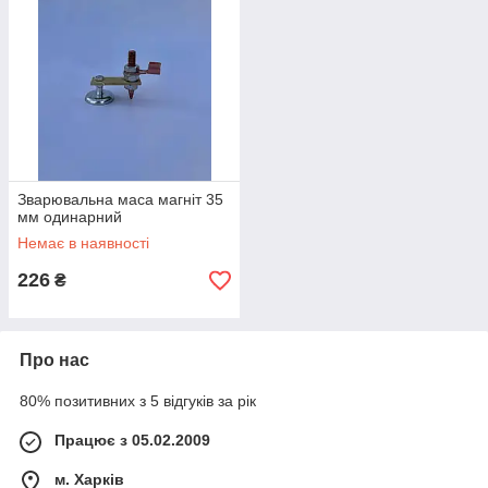
Зварювальна маса магніт 35
мм одинарний
Немає в наявності
226
₴
Про нас
80% позитивних з 5 відгуків за рік
Працює з 05.02.2009
м. Харків