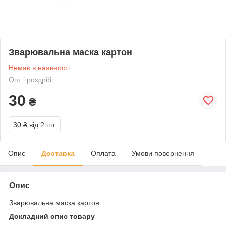
Зварювальна маска картон
Немає в наявності
Опт і роздріб
30
₴
30 ₴
від 2 шт.
Опис
Доставка
Оплата
Умови повернення
Опис
Зварювальна маска картон
Докладний опис товару