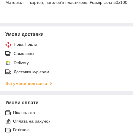
Матеріал — картон, наголов'я пластикове. Розмір скла 50х100
Умови доставки
Нова Пошта
Самовивіз
Delivery
Доставка кур'єром
Всі умови доставки
Умови оплати
Післяплата
Оплата на рахунок
Готівкою