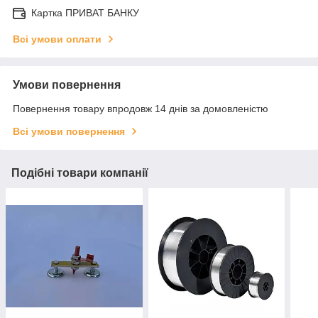
Картка ПРИВАТ БАНКУ
Всі умови оплати
Умови повернення
Повернення товару впродовж 14 днів за домовленістю
Всі умови повернення
Подібні товари компанії