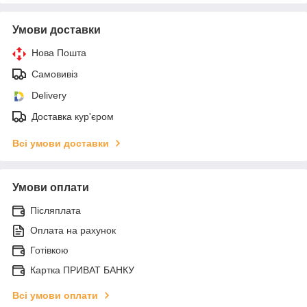
Умови доставки
Нова Пошта
Самовивіз
Delivery
Доставка кур'єром
Всі умови доставки
Умови оплати
Післяплата
Оплата на рахунок
Готівкою
Картка ПРИВАТ БАНКУ
Всі умови оплати