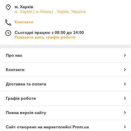
м. Харків
м. Харків ( м.Умань) , Харків, Україна
Контакти
Сьогодні працює з 08:00 до 14:00
Показати весь графік роботи
Про нас
Контакти
Доставка та оплата
Графік роботи
Повна версія сайту
Сайт створено на маркетплейсі
Prom.ua