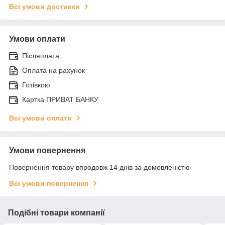
Всі умови доставки
Умови оплати
Післяплата
Оплата на рахунок
Готівкою
Картка ПРИВАТ БАНКУ
Всі умови оплати
Умови повернення
Повернення товару впродовж 14 днів за домовленістю
Всі умови повернення
Подібні товари компанії