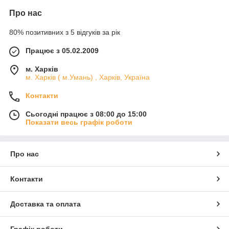
Про нас
80% позитивних з 5 відгуків за рік
Працює з 05.02.2009
м. Харків
м. Харків ( м.Умань) , Харків, Україна
Контакти
Сьогодні працює з 08:00 до 15:00
Показати весь графік роботи
Про нас
Контакти
Доставка та оплата