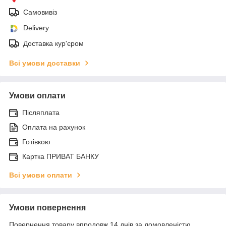
Самовивіз
Delivery
Доставка кур'єром
Всі умови доставки
Умови оплати
Післяплата
Оплата на рахунок
Готівкою
Картка ПРИВАТ БАНКУ
Всі умови оплати
Умови повернення
Повернення товару впродовж 14 днів за домовленістю