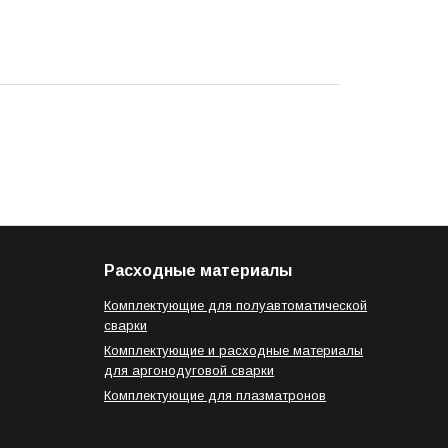
Расходные материалы
Комплектующие для полуавтоматической
сварки
Комплектующие и расходные материалы
для аргонодуговой сварки
Комплектующие для плазматронов