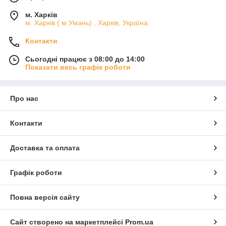
м. Харків
м. Харків ( м.Умань) , Харків, Україна
Контакти
Сьогодні працює з 08:00 до 14:00
Показати весь графік роботи
Про нас
Контакти
Доставка та оплата
Графік роботи
Повна версія сайту
Сайт створено на маркетплейсі
Prom.ua