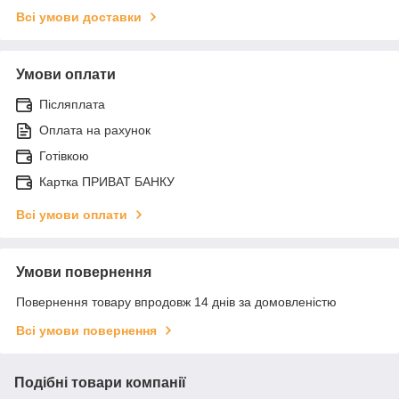
Всі умови доставки
Умови оплати
Післяплата
Оплата на рахунок
Готівкою
Картка ПРИВАТ БАНКУ
Всі умови оплати
Умови повернення
Повернення товару впродовж 14 днів за домовленістю
Всі умови повернення
Подібні товари компанії