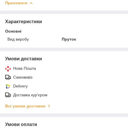
Приховати
Характеристики
Основні
Вид виробу
Пруток
Умови доставки
Нова Пошта
Самовивіз
Delivery
Доставка кур'єром
Всі умови доставки
Умови оплати