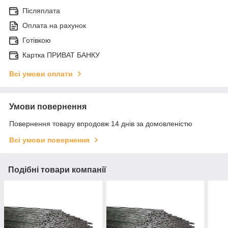
Післяплата
Оплата на рахунок
Готівкою
Картка ПРИВАТ БАНКУ
Всі умови оплати
Умови повернення
Повернення товару впродовж 14 днів за домовленістю
Всі умови повернення
Подібні товари компанії