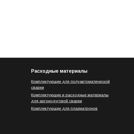
Расходные материалы
Комплектующие для полуавтоматической
сварки
Комплектующие и расходные материалы
для аргонодуговой сварки
Комплектующие для плазматронов