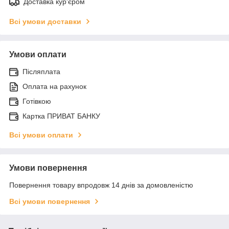
Доставка кур'єром
Всі умови доставки
Умови оплати
Післяплата
Оплата на рахунок
Готівкою
Картка ПРИВАТ БАНКУ
Всі умови оплати
Умови повернення
Повернення товару впродовж 14 днів за домовленістю
Всі умови повернення