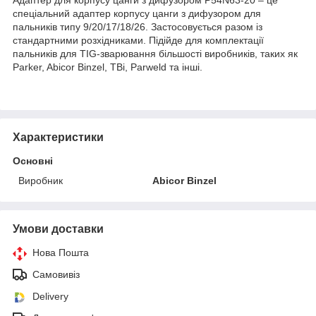
спеціальний адаптер корпусу цанги з дифузором для
пальників типу 9/20/17/18/26.
Застосовується разом із
стандартними розхідниками.
Підійде для комплектації
пальників для TIG-зварювання більшості виробників, таких як
Parker, Abicor Binzel, TBi, Parweld та інші.
Характеристики
Основні
Виробник
Abicor Binzel
Умови доставки
Нова Пошта
Самовивіз
Delivery