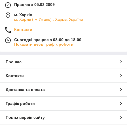
Працює з 05.02.2009
м. Харків
м. Харків ( м.Умань) , Харків, Україна
Контакти
Сьогодні працює з 08:00 до 18:00
Показати весь графік роботи
Про нас
Контакти
Доставка та оплата
Графік роботи
Повна версія сайту