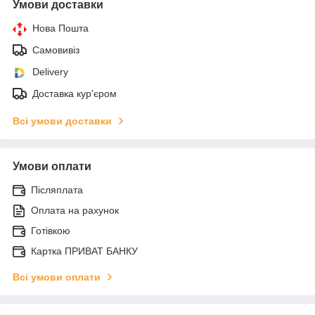
Умови доставки
Нова Пошта
Самовивіз
Delivery
Доставка кур'єром
Всі умови доставки
Умови оплати
Післяплата
Оплата на рахунок
Готівкою
Картка ПРИВАТ БАНКУ
Всі умови оплати