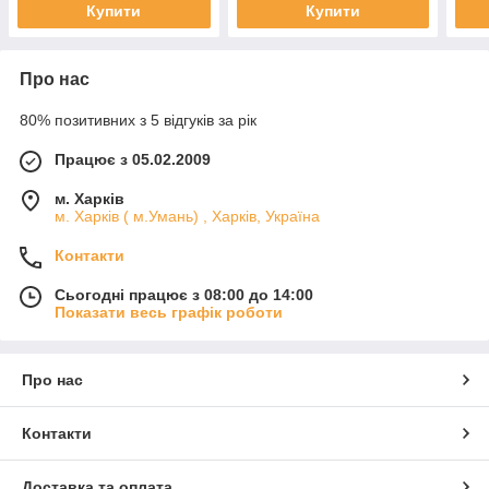
Купити
Купити
Про нас
80% позитивних з 5 відгуків за рік
Працює з 05.02.2009
м. Харків
м. Харків ( м.Умань) , Харків, Україна
Контакти
Сьогодні працює з 08:00 до 14:00
Показати весь графік роботи
Про нас
Контакти
Доставка та оплата