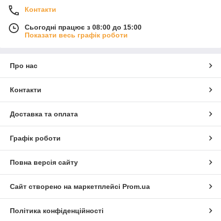
Контакти
Сьогодні працює з 08:00 до 15:00
Показати весь графік роботи
Про нас
Контакти
Доставка та оплата
Графік роботи
Повна версія сайту
Сайт створено на маркетплейсі
Prom.ua
Політика конфіденційності