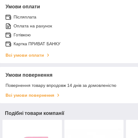
Умови оплати
Післяплата
Оплата на рахунок
Готівкою
Картка ПРИВАТ БАНКУ
Всі умови оплати
Умови повернення
Повернення товару впродовж 14 днів за домовленістю
Всі умови повернення
Подібні товари компанії