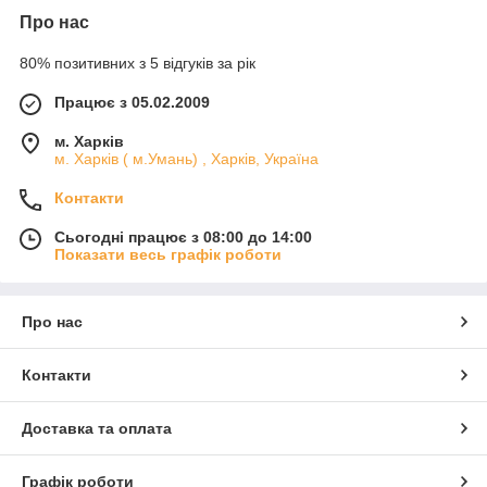
Про нас
80% позитивних з 5 відгуків за рік
Працює з 05.02.2009
м. Харків
м. Харків ( м.Умань) , Харків, Україна
Контакти
Сьогодні працює з 08:00 до 14:00
Показати весь графік роботи
Про нас
Контакти
Доставка та оплата
Графік роботи