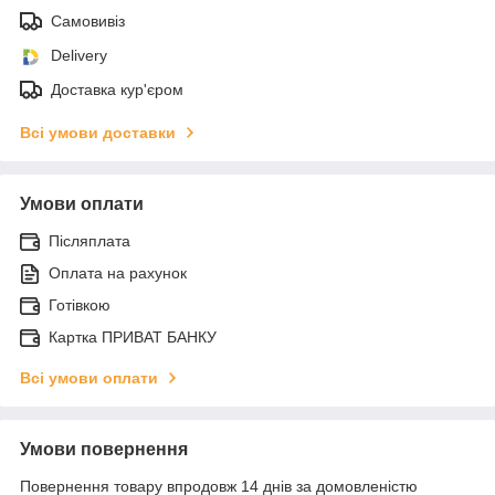
Самовивіз
Delivery
Доставка кур'єром
Всі умови доставки
Умови оплати
Післяплата
Оплата на рахунок
Готівкою
Картка ПРИВАТ БАНКУ
Всі умови оплати
Умови повернення
Повернення товару впродовж 14 днів за домовленістю