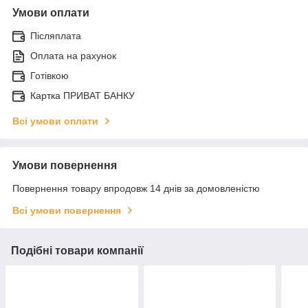
Умови оплати
Післяплата
Оплата на рахунок
Готівкою
Картка ПРИВАТ БАНКУ
Всі умови оплати
Умови повернення
Повернення товару впродовж 14 днів за домовленістю
Всі умови повернення
Подібні товари компанії