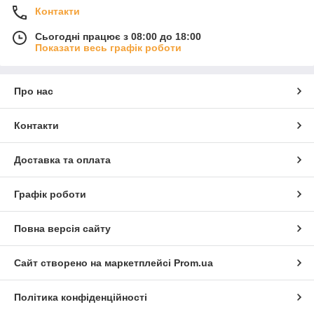
Контакти
Сьогодні працює з 08:00 до 18:00
Показати весь графік роботи
Про нас
Контакти
Доставка та оплата
Графік роботи
Повна версія сайту
Сайт створено на маркетплейсі
Prom.ua
Політика конфіденційності