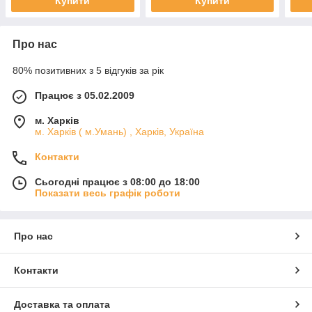
Купити
Купити
Про нас
80% позитивних з 5 відгуків за рік
Працює з 05.02.2009
м. Харків
м. Харків ( м.Умань) , Харків, Україна
Контакти
Сьогодні працює з 08:00 до 18:00
Показати весь графік роботи
Про нас
Контакти
Доставка та оплата