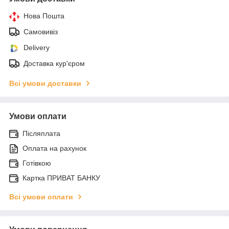
Нова Пошта
Самовивіз
Delivery
Доставка кур'єром
Всі умови доставки
Умови оплати
Післяплата
Оплата на рахунок
Готівкою
Картка ПРИВАТ БАНКУ
Всі умови оплати