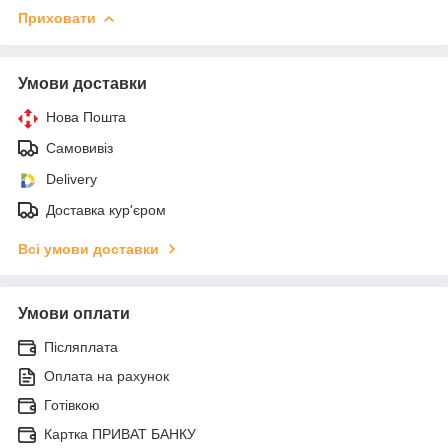
Приховати
Умови доставки
Нова Пошта
Самовивіз
Delivery
Доставка кур'єром
Всі умови доставки
Умови оплати
Післяплата
Оплата на рахунок
Готівкою
Картка ПРИВАТ БАНКУ