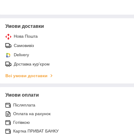
Умови доставки
Нова Пошта
Самовивіз
Delivery
Доставка кур'єром
Всі умови доставки
Умови оплати
Післяплата
Оплата на рахунок
Готівкою
Картка ПРИВАТ БАНКУ