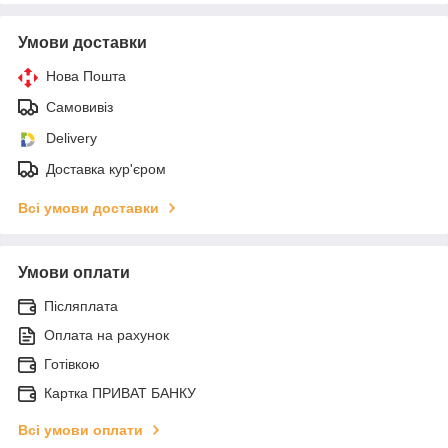
Умови доставки
Нова Пошта
Самовивіз
Delivery
Доставка кур'єром
Всі умови доставки
Умови оплати
Післяплата
Оплата на рахунок
Готівкою
Картка ПРИВАТ БАНКУ
Всі умови оплати