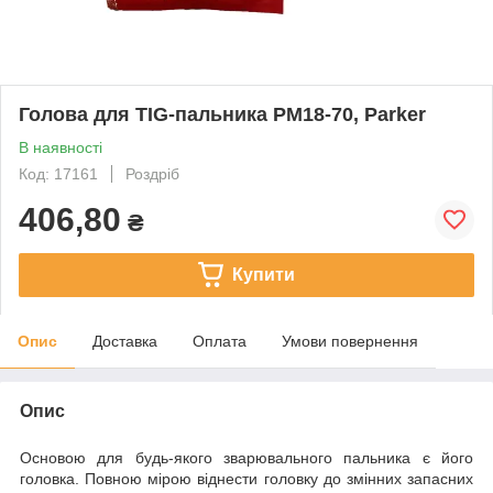
Голова для TIG-пальника PM18-70, Parker
В наявності
Код: 17161
Роздріб
406,80
₴
Купити
Опис
Доставка
Оплата
Умови повернення
Опис
Основою для будь-якого зварювального пальника є його
головка. Повною мірою віднести головку до змінних запасних