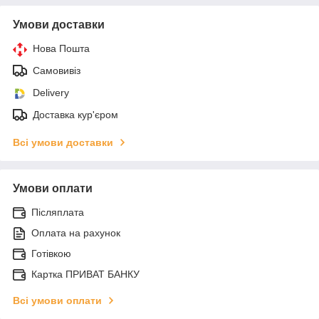
Умови доставки
Нова Пошта
Самовивіз
Delivery
Доставка кур'єром
Всі умови доставки
Умови оплати
Післяплата
Оплата на рахунок
Готівкою
Картка ПРИВАТ БАНКУ
Всі умови оплати