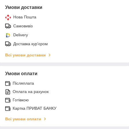
Умови доставки
Нова Пошта
Самовивіз
Delivery
Доставка кур'єром
Всі умови доставки
Умови оплати
Післяплата
Оплата на рахунок
Готівкою
Картка ПРИВАТ БАНКУ
Всі умови оплати