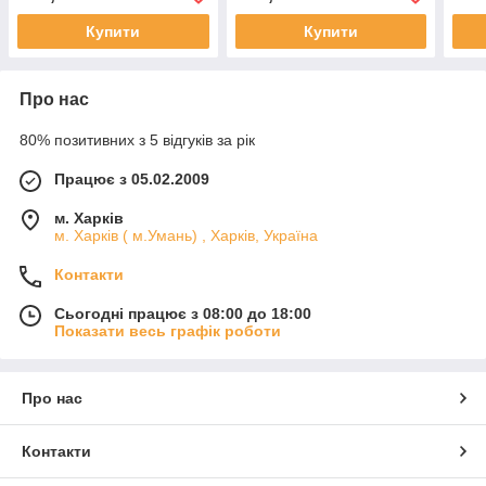
Купити
Купити
Про нас
80% позитивних з 5 відгуків за рік
Працює з 05.02.2009
м. Харків
м. Харків ( м.Умань) , Харків, Україна
Контакти
Сьогодні працює з 08:00 до 18:00
Показати весь графік роботи
Про нас
Контакти